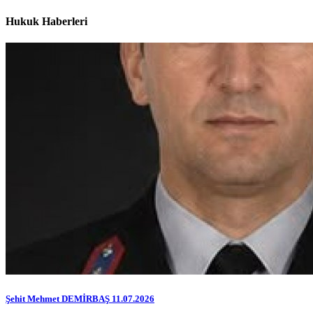
Hukuk Haberleri
Şehit Mehmet DEMİRBAŞ 11.07.2026