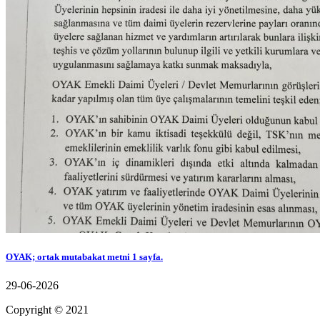
OYAK; ortak mutabakat metni 1 sayfa.
29-06-2026
Copyright © 2021