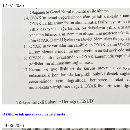
12-07-2026
OYAK; ortak mutabakat metni 2 sayfa.
29-06-2026