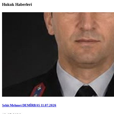
Hukuk Haberleri
Şehit Mehmet DEMİRBAŞ 11.07.2026