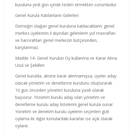
kuruluna yedi gün içinde teslim etmekten sorumludur.
Genel Kurula Katılanların Giderleri
Derneğin olağan genel kuruluna katılacakların; genel
merkez üyelerinin il dışından gelenlerin yol masrafları
ve harcırahları genel merkezin bütçesinden,
karşılanmaz.
Madde 14- Genel Kurulun Oy kullanma ve Karar Alma
Usul ve Şekilleri
Genel kurulda, aksine karar alınmamışsa, üyeler aday
olacak yönetim ve denetleme kurulunu oluşturarak
10 gün önceden yönetim kuruluna yazılı olarak
başvurur. Yönetim kurulu aday olan yönetim ve
denetleme kurulu aday listelerini genel kurula sunar.
Yönetim ve denetim kurulu üyelerin seçimleri gizli
oylama ile diğer konulardaki kararlar ise açık olarak
oylanır.