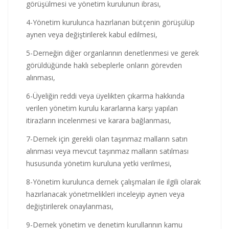
görüşülmesi ve yönetim kurulunun ibrası,
4-Yönetim kurulunca hazırlanan bütçenin görüşülüp
aynen veya değiştirilerek kabul edilmesi,
5-Derneğin diğer organlarının denetlenmesi ve gerek
görüldüğünde haklı sebeplerle onların görevden
alınması,
6-Üyeliğin reddi veya üyelikten çıkarma hakkında
verilen yönetim kurulu kararlarına karşı yapılan
itirazların incelenmesi ve karara bağlanması,
7-Dernek için gerekli olan taşınmaz malların satın
alınması veya mevcut taşınmaz malların satılması
hususunda yönetim kuruluna yetki verilmesi,
8-Yönetim kurulunca dernek çalışmaları ile ilgili olarak
hazırlanacak yönetmelikleri inceleyip aynen veya
değiştirilerek onaylanması,
9-Dernek yönetim ve denetim kurullarının kamu