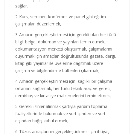
sağlar.
2-Kurs, seminer, konferans ve panel gibi eğitim
çalışmaları düzenlemek,
3-Amacın gerçekleştirilmesi için gerekli olan her türlü
bilgi, belge, doküman ve yayınları temin etmek,
dokümantasyon merkezi oluşturmak, çalışmalarını
duyurmak için amaçları doğrultusunda gazete, dergi,
kitap gibi yayınlar ile üyelerine dağıtmak üzere
çalışma ve bilgilendirme bültenleri çıkarmak,
4-Amacın gerçekleştirilmesi için sağlıklı bir çalışma
ortamını sağlamak, her türlü teknik araç ve gereci,
demirbaş ve kırtasiye malzemelerini temin etmek,
5-Gerekli izinler alınmak şartıyla yardım toplama
faaliyetlerinde bulunmak ve yurt içinden ve yurt
dışından bağış kabul etmek,
6-Tüzük amaçlarının gerçekleştirilmesi için ihtiyaç