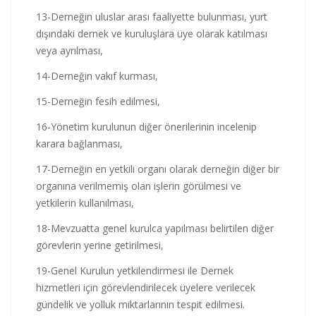
13-Derneğin uluslar arası faaliyette bulunması, yurt
dışındaki dernek ve kuruluşlara üye olarak katılması
veya ayrılması,
14-Derneğin vakıf kurması,
15-Derneğin fesih edilmesi,
16-Yönetim kurulunun diğer önerilerinin incelenip
karara bağlanması,
17-Derneğin en yetkili organı olarak derneğin diğer bir
organına verilmemiş olan işlerin görülmesi ve
yetkilerin kullanılması,
18-Mevzuatta genel kurulca yapılması belirtilen diğer
görevlerin yerine getirilmesi,
19-Genel Kurulun yetkilendirmesi ile Dernek
hizmetleri için görevlendirilecek üyelere verilecek
gündelik ve yolluk miktarlarının tespit edilmesi.