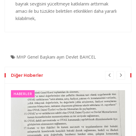
bayrak sevgisini yüceltmeye katkılarını arttırmak
amacı ile bu tüzükte belirtilen etkinlikleri daha yararlı
kılabilmek,
MHP Genel Başkanı
ayın Devlet BAHCEL
Diğer Haberler
HABERLER