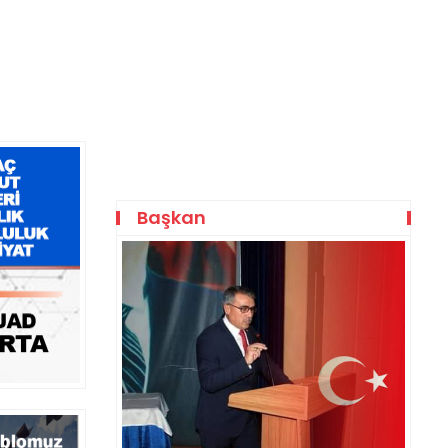
Başkan